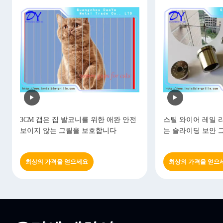
3CM 갭은 집 발코니를 위한 애완 안전
스틸 와이어 레일 
보이지 않는 그릴을 보호합니다
는 슬라이딩 보안 
최상의 가격을 얻으세요
최상의 가격을 얻으