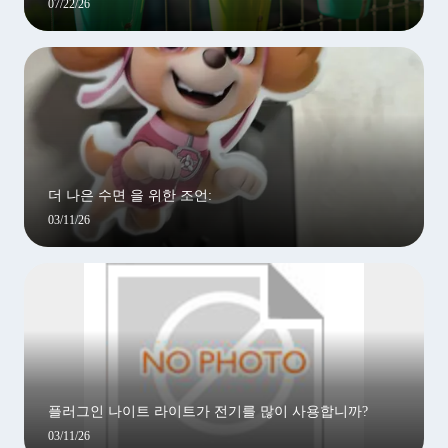
07/22/26
더 나은 수면 을 위한 조언:
03/11/26
플러그인 나이트 라이트가 전기를 많이 사용합니까?
03/11/26