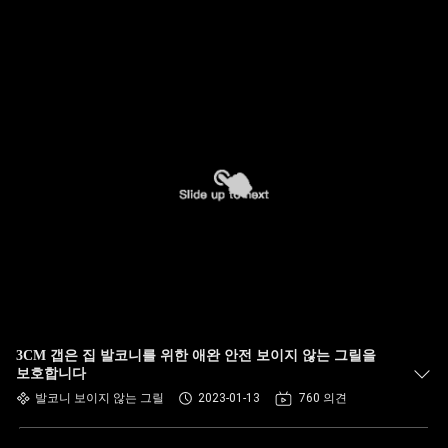
3CM 갭은 집 발코니를 위한 애완 안전 보이지 않는 그릴을
보호합니다
발코니 보이지 않는 그릴
2023-01-13
760 의견