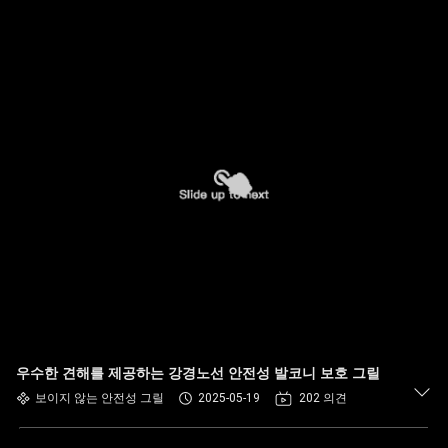
우수한 견해를 제공하는 강경노선 안전성 발코니 보호 그릴
보이지 않는 안전성 그릴
2025-05-19
202 의견