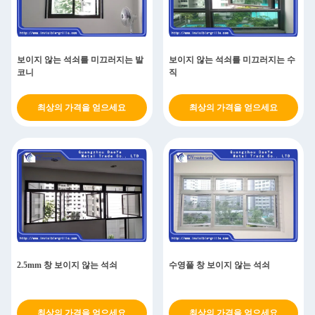
보이지 않는 석쇠를 미끄러지는 발
보이지 않는 석쇠를 미끄러지는 수
코니
직
최상의 가격을 얻으세요
최상의 가격을 얻으세요
2.5mm 창 보이지 않는 석쇠
수영풀 창 보이지 않는 석쇠
최상의 가격을 얻으세요
최상의 가격을 얻으세요