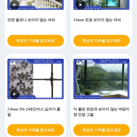
안전 발코니 보이지 않는 석쇠
1.6mm 조정 보이지 않는 석쇠
최상의 가격을 얻으세요
최상의 가격을 얻으세요
2.0mm 316 스테인리스 십자가 클
더 좋은 전망과 보이지 않는 여닫이
립
창 안정 그릴
최상의 가격을 얻으세요
최상의 가격을 얻으세요