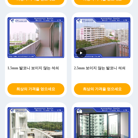
1.5mm 발코니 보이지 않는 석쇠
2.5mm 보이지 않는 발코니 석쇠
최상의 가격을 얻으세요
최상의 가격을 얻으세요