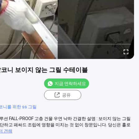
 발코니 보이지 않는 그릴 수테이블
지금 연락하세요
공유
코니를 위한 ss 그릴
FALL-PROOF 고층 건물 우연 낙하 간결한 설명 : 보이지 않는 그릴
을 차단하고 패싸드 조립에 영향을 미치는 것 없이 창문입니다. 당신은 홀로
더 견해