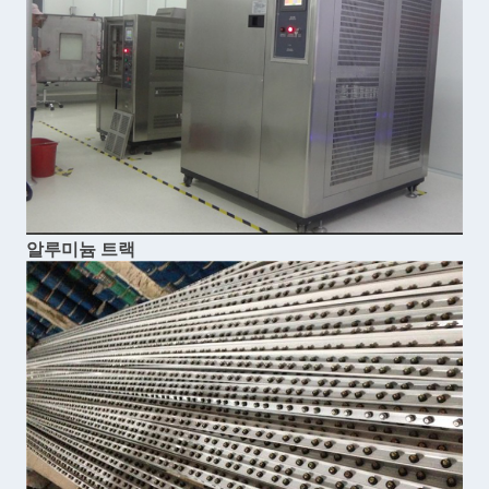
알루미늄 트랙