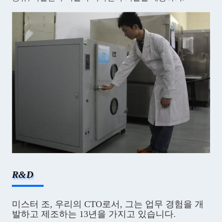
R&D
미스터 조, 우리의 CTO로서, 그는 업무 경험을 개
발하고 제조하는 13년을 가지고 있습니다.