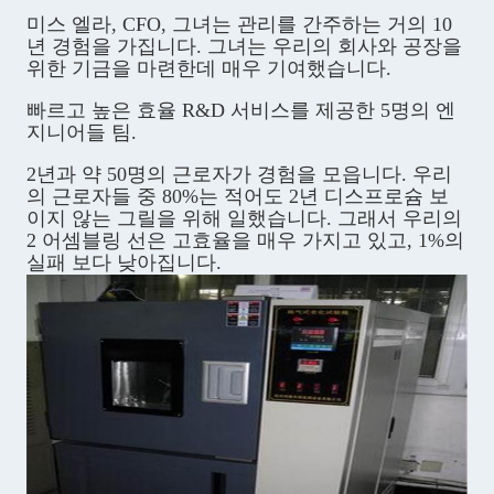
미스 엘라, CFO, 그녀는 관리를 간주하는 거의 10
년 경험을 가집니다. 그녀는 우리의 회사와 공장을
위한 기금을 마련한데 매우 기여했습니다.
빠르고 높은 효율 R&D 서비스를 제공한 5명의 엔
지니어들 팀.
2년과 약 50명의 근로자가 경험을 모읍니다. 우리
의 근로자들 중 80%는 적어도 2년 디스프로슘 보
이지 않는 그릴을 위해 일했습니다. 그래서 우리의
2 어셈블링 선은 고효율을 매우 가지고 있고, 1%의
실패 보다 낮아집니다.