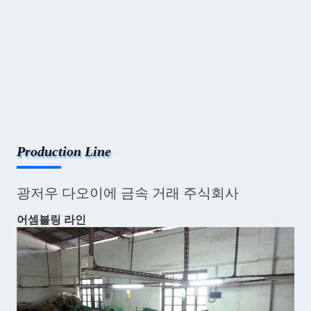
Production Line
광저우 다오이에 금속 거래 주식회사
어셈블링 라인