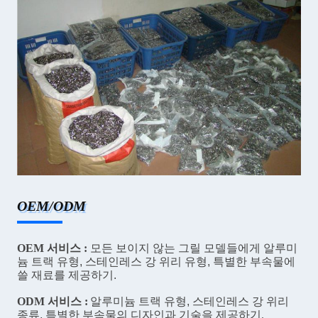
OEM/ODM
OEM 서비스 :
모든 보이지 않는 그릴 모델들에게
알루미
늄 트랙 유형, 스테인레스 강 위리 유형, 특별한 부속물
에
쓸 재료를 제공하기
.
ODM 서비스 :
알루미늄 트랙 유형, 스테인레스 강 위리
종류, 특별한 부속물
의 디자인과 기술을 제공하기.