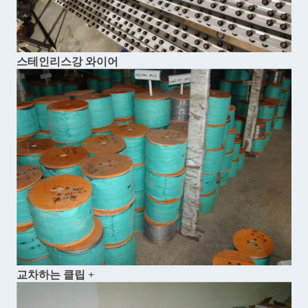
스테인리스강 와이어
교차하는 클립 +