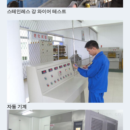
스테인레스 강 와이어 테스트
자동 기계